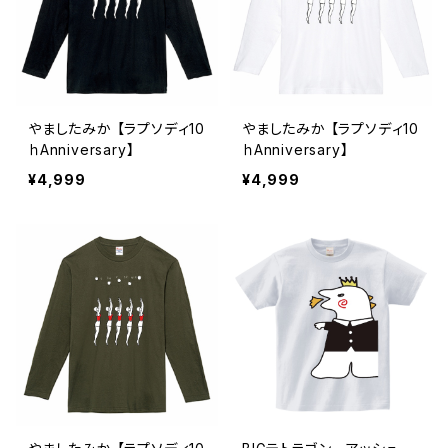
やましたみか 【ラプソディ10
やましたみか 【ラプソディ10
ｈAnniversary】
ｈAnniversary】
¥4,999
¥4,999