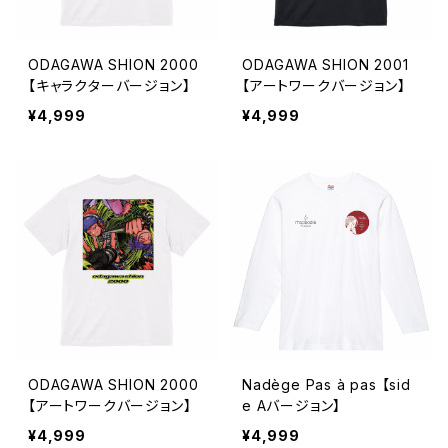
ODAGAWA SHION 2000
ODAGAWA SHION 2001
【キャラクターバージョン】
【アートワークバージョン】
¥4,999
¥4,999
ODAGAWA SHION 2000
Nadège Pas à pas 【sid
【アートワークバージョン】
e Aバージョン】
¥4,999
¥4,999