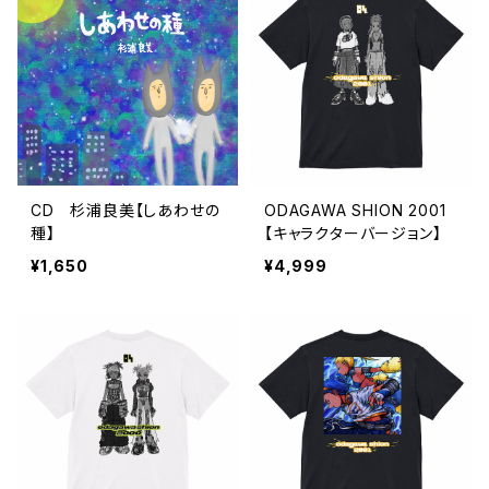
CD 杉浦良美【しあわせの
ODAGAWA SHION 2001
種】
【キャラクターバージョン】
¥1,650
¥4,999