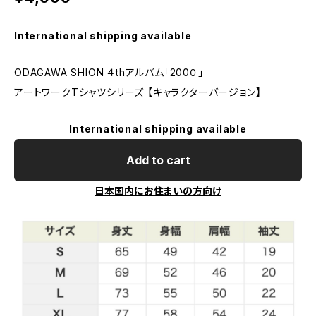
International shipping available
ODAGAWA SHION ４thアルバム「200０」
アートワークTシャツシリーズ 【キャラクターバージョン】
International shipping available
Add to cart
日本国内にお住まいの方向け