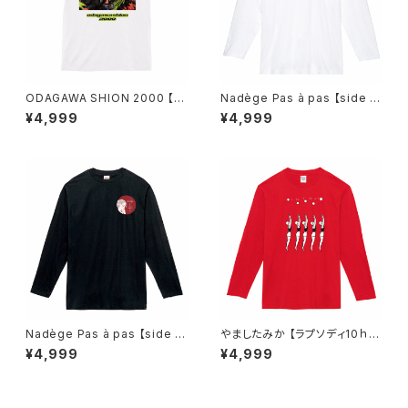
ODAGAWA SHION 2000 【ア
Nadège Pas à pas 【side A
ートワークバージョン】
バージョン】
¥4,999
¥4,999
Nadège Pas à pas 【side B
やましたみか 【ラプソディ10ｈA
バージョン】
nniversary】
¥4,999
¥4,999