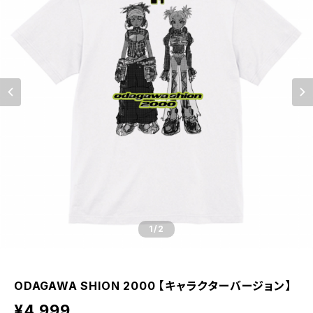
1
/2
ODAGAWA SHION 2000 【キャラクターバージョン】
¥4,999