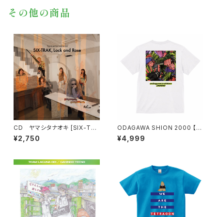
その他の商品
CD ヤマシタナオキ [SIX-TR
ODAGAWA SHION 2000 【ア
AK, Lock and Rose]
ートワークバージョン】
¥2,750
¥4,999