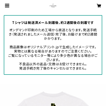
Tシャツは発送済メール到着後、約2週間後の到着です
オンデマンド印刷のため工場から直送となります。発送手続
き（発送されましたメール送信）完了後、お届けまで約2週間
かかります。
商品画像はオリジナルプリント.jpで生成したイメージです。
実物とは異なる場合がありますのでご注意ください。
ご覧になっているモニター等により多少色が異なる場合がご
ざいます。
不良品以外の返品・交換はお受けできません。
発送手続き完了後のキャンセルはできません。