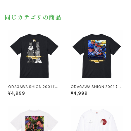
同じカテゴリの商品
ODAGAWA SHION 2001 【キ
ODAGAWA SHION 2001 【ア
ャラクターバージョン】
ートワークバージョン】
¥4,999
¥4,999