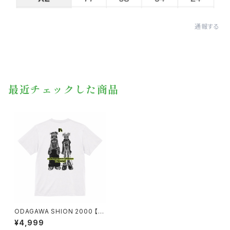
通報する
最近チェックした商品
ODAGAWA SHION 2000 【キ
ャラクターバージョン】
¥4,999