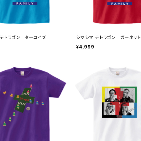
 テトラゴン ターコイズ
シマシマ テトラゴン ガーネット
¥4,999