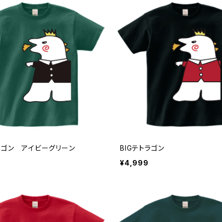
トラゴン アイビーグリーン
BIGテトラゴン
¥4,999