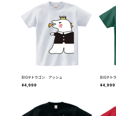
BIGテトラゴン アッシュ
BIGテ
¥4,999
¥4,999