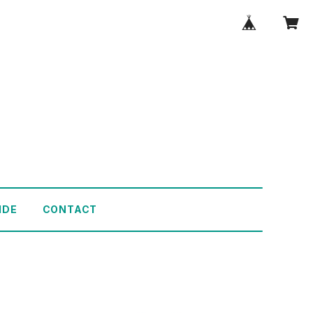
IDE
CONTACT