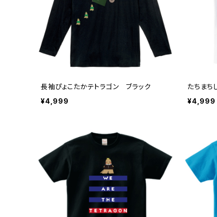
長袖ぴょこたかテトラゴン ブラック
たちまち
¥4,999
¥4,999