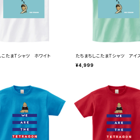
しこたまTシャツ ホワイト
たちまちしこたまTシャツ アイ
¥4,999