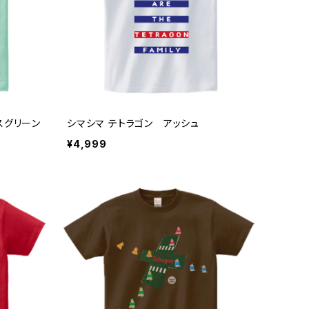
スグリーン
シマシマ テトラゴン アッシュ
¥4,999