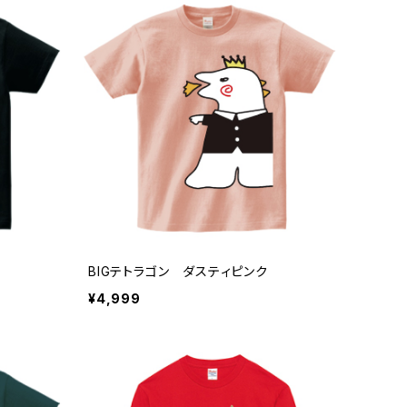
BIGテトラゴン ダスティピンク
¥4,999