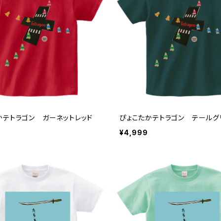
かテトラゴン ガーネットレッド
ぴょこたかテトラゴン テールグ
¥4,999