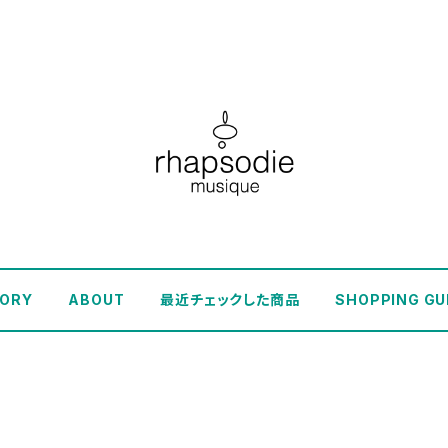
ORY
ABOUT
最近チェックした商品
SHOPPING GU