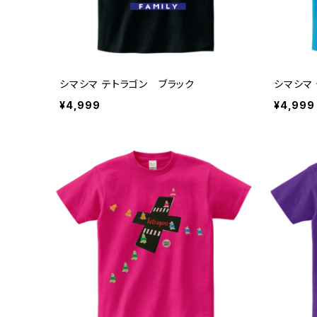
シマシマ テトラゴン ブラック
シマシマ
¥4,999
¥4,999