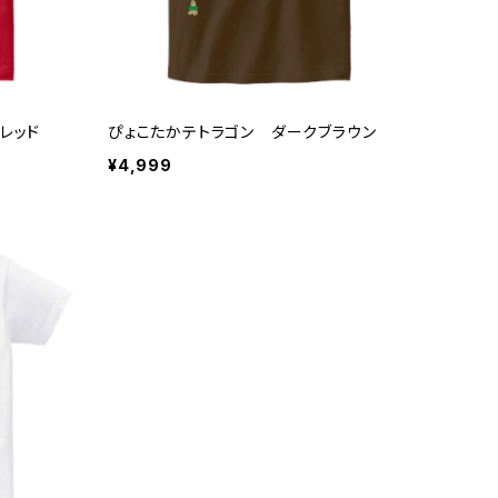
レッド
ぴょこたかテトラゴン ダークブラウン
¥4,999