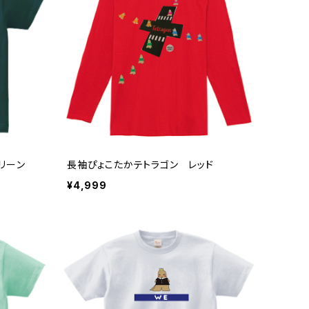
リーン
長袖ぴょこたかテトラゴン レッド
¥4,999